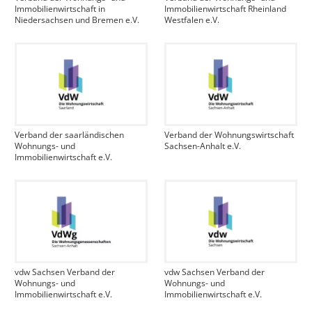
Immobilienwirtschaft in
Immobilienwirtschaft Rheinland
Niedersachsen und Bremen e.V.
Westfalen e.V.
Verband der saarländischen
Verband der Wohnungswirtschaft
Wohnungs- und
Sachsen-Anhalt e.V.
Immobilienwirtschaft e.V.
vdw Sachsen Verband der
vdw Sachsen Verband der
Wohnungs- und
Wohnungs- und
Immobilienwirtschaft e.V.
Immobilienwirtschaft e.V.