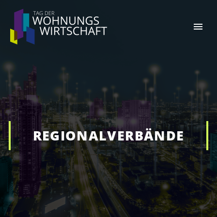
REGIONALVERBÄNDE