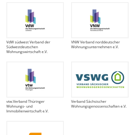
VdW südwest Verband der
VNW Verband norddeutscher
Südwestdeutschen
Wohnungsunternehmen e.V.
Wohnungswirtschaft e.V.
vtw.Verband Thüringer
Verband Sächsischer
Wohnungs- und
Wohnungsgenossenschaften e.V.
Immobilienwirtschaft e.V.