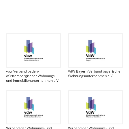
vbw Verband baden-
VdW Bayern Verband bayerischer
württembergischer Wohnungs-
Wohnungsunternehmen e.V.
und Immobilienunternehmen e.V.
Verband der Wohnungs- und
Verband der Wohnungs- und