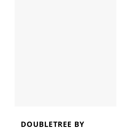
DOUBLETREE BY