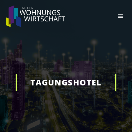
TAGUNGSHOTEL